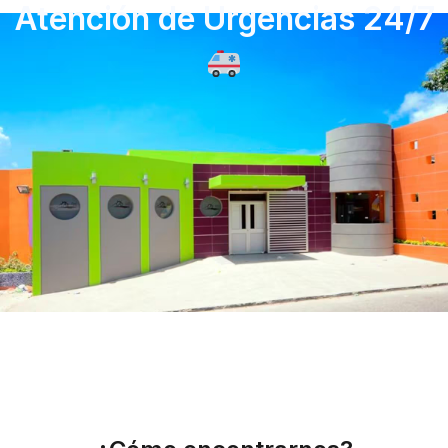
Atención de Urgencias 24/7