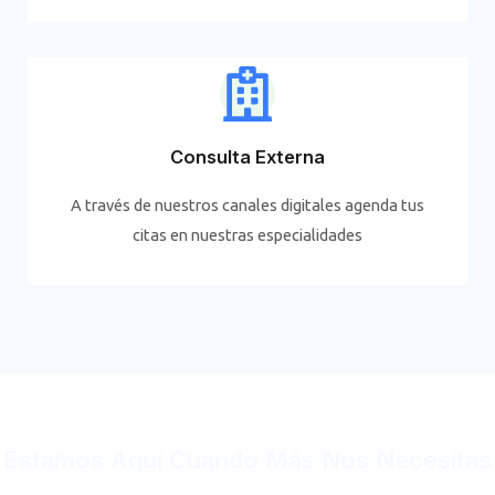
Consulta Externa
A través de nuestros canales digitales agenda tus
citas en nuestras especialidades
Estamos Aquí Cuando Más Nos Necesitas