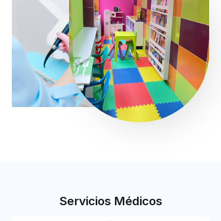
Servicios Médicos