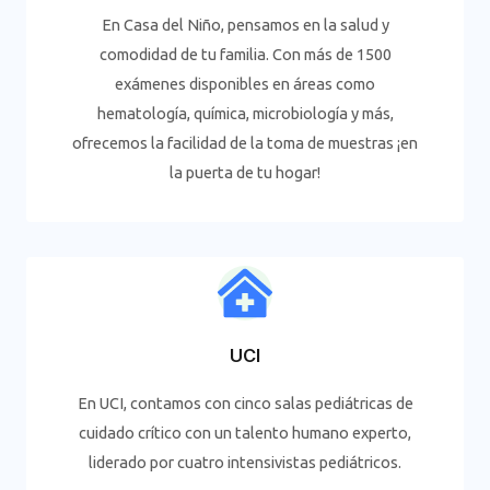
En Casa del Niño, pensamos en la salud y
comodidad de tu familia. Con más de 1500
exámenes disponibles en áreas como
hematología, química, microbiología y más,
ofrecemos la facilidad de la toma de muestras ¡en
la puerta de tu hogar!
UCI
En UCI, contamos con cinco salas pediátricas de
cuidado crítico con un talento humano experto,
liderado por cuatro intensivistas pediátricos.