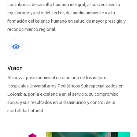
contribuir al desarrollo humano integral, al sostenimiento
equilibrado y justo del sector, del medio ambiente y a la
formación del talento humano en salud, de mayor prestigio y
reconocimiento regional.
Visión
Alcanzar posicionamiento como uno de los mejores
Hospitales Universitarios Pediátricos Subespecializados en
Colombia, por la excelencia en el servicio, su compromiso
social y sus resultados en la disminución y control de la
mortalidad infantil.