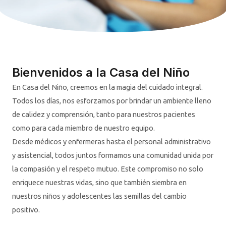
Bienvenidos a la Casa del Niño
En Casa del Niño, creemos en la magia del cuidado integral.
Todos los días, nos esforzamos por brindar un ambiente lleno
de calidez y comprensión, tanto para nuestros pacientes
como para cada miembro de nuestro equipo.
Desde médicos y enfermeras hasta el personal administrativo
y asistencial, todos juntos formamos una comunidad unida por
la compasión y el respeto mutuo. Este compromiso no solo
enriquece nuestras vidas, sino que también siembra en
nuestros niños y adolescentes las semillas del cambio
positivo.