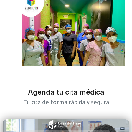
Agenda tu cita médica
Tu cita de forma rápida y segura