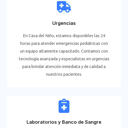
Urgencias
En Casa del Niño, estamos disponibles las 24
horas para atender emergencias pediátricas con
un equipo altamente capacitado. Contamos con
tecnología avanzada y especialistas en urgencias
para brindar atención inmediata y de calidad a
nuestros pacientes.
Laboratorios y Banco de Sangre