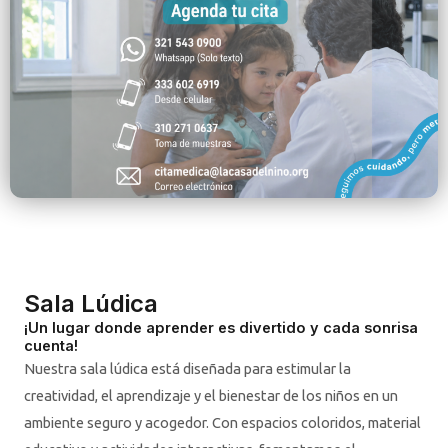
Sala Lúdica
¡Un lugar donde aprender es divertido y cada sonrisa
cuenta!
Nuestra sala lúdica está diseñada para estimular la
creatividad, el aprendizaje y el bienestar de los niños en un
ambiente seguro y acogedor. Con espacios coloridos, material