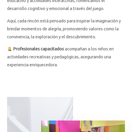
educativo y actividades interactivas, fomentamos el
desarrollo cognitivo y emocional a través del juego.
Aquí, cada rincón está pensado para inspirar la imaginación y
brindar momentos de alegría, promoviendo valores como la
convivencia, la exploración y el descubrimiento.
Profesionales capacitados
acompañan a los niños en
actividades recreativas y pedagógicas, asegurando una
experiencia enriquecedora.