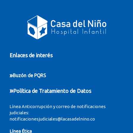
Enlaces de interés
»
Buzón de PQRS
»
Política de Tratamiento de Datos
Línea Anticorrupción y correo de notificaciones
judiciales:
notificacionesjudiciales@lacasadelnino.co
Línea Ética