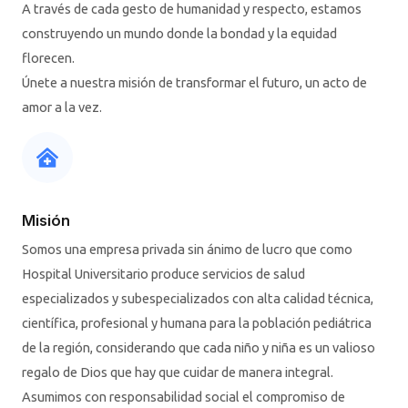
A través de cada gesto de humanidad y respecto, estamos
construyendo un mundo donde la bondad y la equidad
florecen.
Únete a nuestra misión de transformar el futuro, un acto de
amor a la vez.
Misión
Somos una empresa privada sin ánimo de lucro que como
Hospital Universitario produce servicios de salud
especializados y subespecializados con alta calidad técnica,
científica, profesional y humana para la población pediátrica
de la región, considerando que cada niño y niña es un valioso
regalo de Dios que hay que cuidar de manera integral.
Asumimos con responsabilidad social el compromiso de